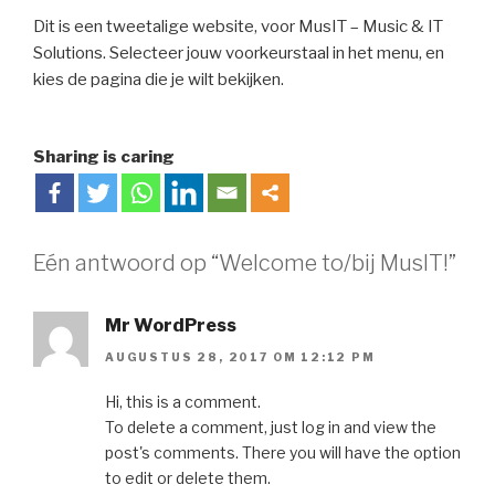
Dit is een tweetalige website, voor MusIT – Music & IT
Solutions. Selecteer jouw voorkeurstaal in het menu, en
kies de pagina die je wilt bekijken.
Sharing is caring
Eén antwoord op “Welcome to/bij MusIT!”
Mr WordPress
AUGUSTUS 28, 2017 OM 12:12 PM
Hi, this is a comment.
To delete a comment, just log in and view the
post's comments. There you will have the option
to edit or delete them.